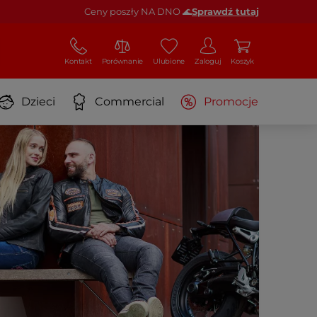
Ceny poszły NA DNO 🌊
Sprawdź tutaj
Kontakt
Porównanie
Ulubione
Zaloguj
Koszyk
Dzieci
Commercial
Promocje