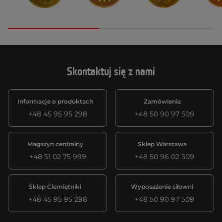
Skontaktuj się z nami
Informacje o produktach
Zamówienia
+48 45 95 95 298
+48 50 90 97 509
Magazyn centralny
Sklep Warszawa
+48 51 02 75 999
+48 50 96 02 509
Sklep Ciemiętniki
Wyposażenie siłowni
+48 45 95 95 298
+48 50 90 97 509