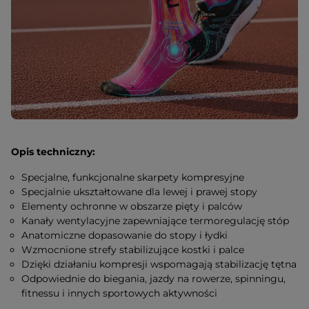
Opis techniczny:
Specjalne, funkcjonalne skarpety kompresyjne
Specjalnie ukształtowane dla lewej i prawej stopy
Elementy ochronne w obszarze pięty i palców
Kanały wentylacyjne zapewniające termoregulację stóp
Anatomiczne dopasowanie do stopy i łydki
Wzmocnione strefy stabilizujące kostki i palce
Dzięki działaniu kompresji wspomagają stabilizację tętna
Odpowiednie do biegania, jazdy na rowerze, spinningu,
fitnessu i innych sportowych aktywności