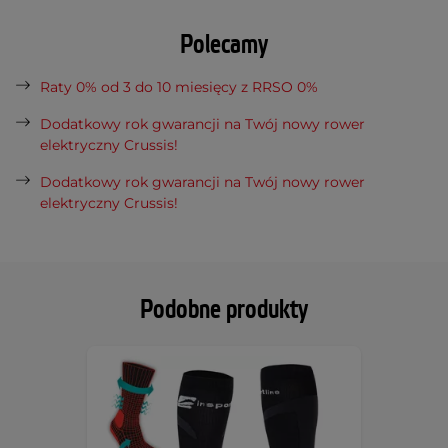
Polecamy
Raty 0% od 3 do 10 miesięcy z RRSO 0%
Dodatkowy rok gwarancji na Twój nowy rower
elektryczny Crussis!
Dodatkowy rok gwarancji na Twój nowy rower
elektryczny Crussis!
Podobne produkty