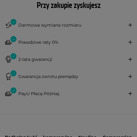
Przy zakupie zyskujesz
Darmowa wymiana rozmiaru
Prawdziwe raty 0%
2-lata gwarancji
Gwarancja zwrotu pieniędzy
PayU Płacę Później