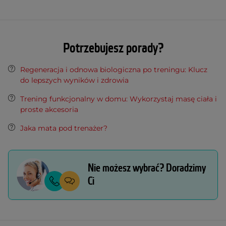
Potrzebujesz porady?
Regeneracja i odnowa biologiczna po treningu: Klucz
do lepszych wyników i zdrowia
Trening funkcjonalny w domu: Wykorzystaj masę ciała i
proste akcesoria
Jaka mata pod trenażer?
Nie możesz wybrać? Doradzimy
Ci