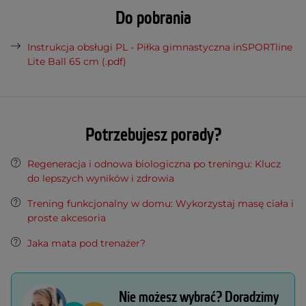
Do pobrania
Instrukcja obsługi PL - Piłka gimnastyczna inSPORTline
Lite Ball 65 cm (.pdf)
Potrzebujesz porady?
Regeneracja i odnowa biologiczna po treningu: Klucz
do lepszych wyników i zdrowia
Trening funkcjonalny w domu: Wykorzystaj masę ciała i
proste akcesoria
Jaka mata pod trenażer?
Nie możesz wybrać? Doradzimy