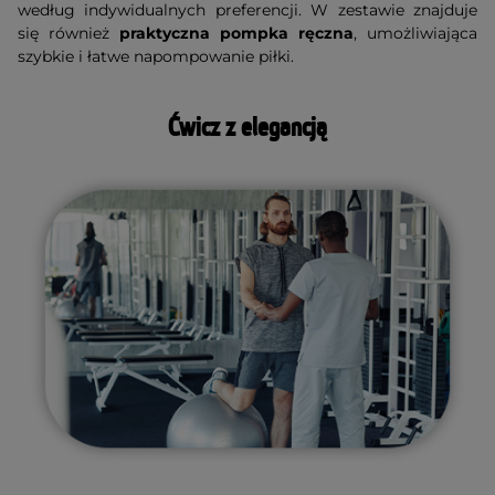
według indywidualnych preferencji. W zestawie znajduje
się również
praktyczna pompka ręczna
, umożliwiająca
szybkie i łatwe napompowanie piłki.
Ćwicz
z elegancją