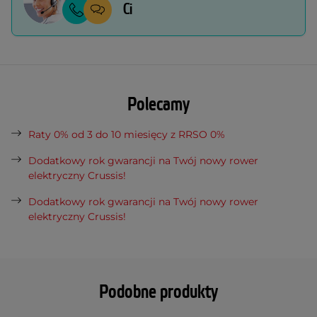
Ci
Polecamy
Raty 0% od 3 do 10 miesięcy z RRSO 0%
Dodatkowy rok gwarancji na Twój nowy rower
elektryczny Crussis!
Dodatkowy rok gwarancji na Twój nowy rower
elektryczny Crussis!
Podobne produkty