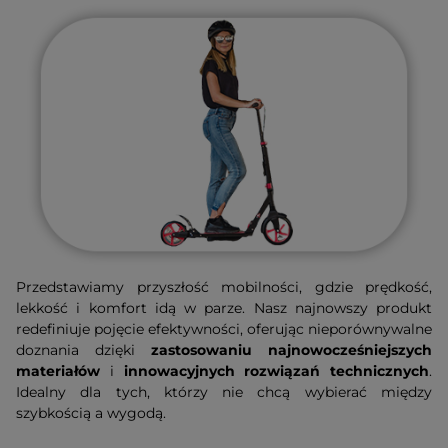
Przedstawiamy przyszłość mobilności, gdzie prędkość,
lekkość i komfort idą w parze. Nasz najnowszy produkt
redefiniuje pojęcie efektywności, oferując nieporównywalne
doznania dzięki
zastosowaniu najnowocześniejszych
materiałów
i
innowacyjnych rozwiązań technicznych
.
Idealny dla tych, którzy nie chcą wybierać między
szybkością a wygodą.