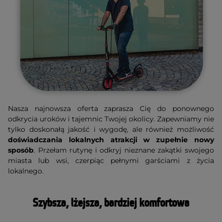
Nasza najnowsza oferta zaprasza Cię do ponownego
odkrycia uroków i tajemnic Twojej okolicy. Zapewniamy nie
tylko doskonałą jakość i wygodę, ale również możliwość
doświadczania lokalnych atrakcji w zupełnie nowy
sposób
. Przełam rutynę i odkryj nieznane zakątki swojego
miasta lub wsi, czerpiąc pełnymi garściami z życia
lokalnego.
Szybsza, lżejsza, bardziej komfortowa