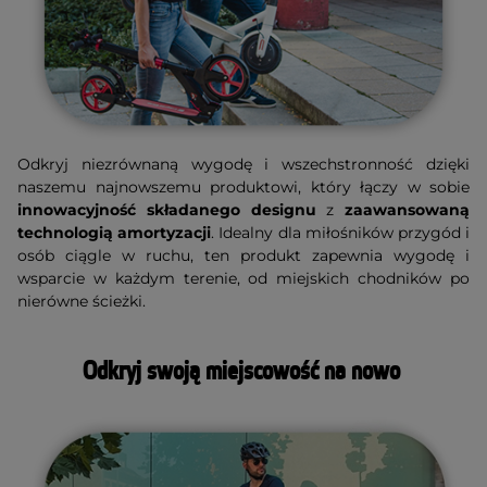
Odkryj niezrównaną wygodę i wszechstronność dzięki
naszemu najnowszemu produktowi, który łączy w sobie
innowacyjność składanego designu
z
zaawansowaną
technologią amortyzacji
. Idealny dla miłośników przygód i
osób ciągle w ruchu, ten produkt zapewnia wygodę i
wsparcie w każdym terenie, od miejskich chodników po
nierówne ścieżki.
Odkryj swoją miejscowość na nowo