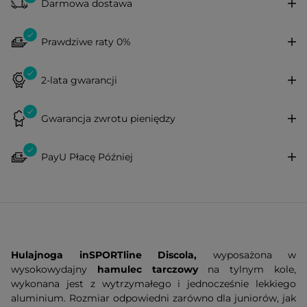
Darmowa dostawa
Prawdziwe raty 0%
2-lata gwarancji
Gwarancja zwrotu pieniędzy
PayU Płacę Później
Hulajnoga inSPORTline Discola,
wyposażona w
wysokowydajny
hamulec tarczowy
na tylnym kole,
wykonana jest z wytrzymałego i jednocześnie lekkiego
aluminium. Rozmiar odpowiedni zarówno dla juniorów, jak