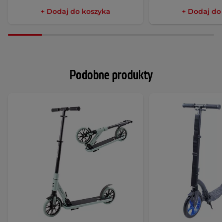
+ Dodaj do koszyka
+ Dodaj do
Podobne produkty