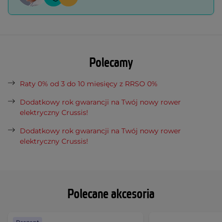
Polecamy
Raty 0% od 3 do 10 miesięcy z RRSO 0%
Dodatkowy rok gwarancji na Twój nowy rower
elektryczny Crussis!
Dodatkowy rok gwarancji na Twój nowy rower
elektryczny Crussis!
Polecane akcesoria