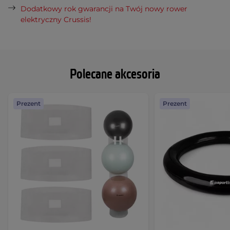
Dodatkowy rok gwarancji na Twój nowy rower
elektryczny Crussis!
Polecane akcesoria
Prezent
Prezent