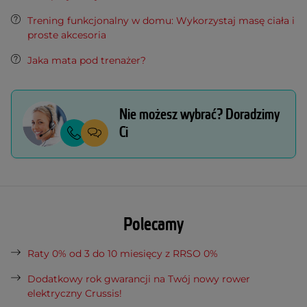
Trening funkcjonalny w domu: Wykorzystaj masę ciała i
proste akcesoria
Jaka mata pod trenażer?
Nie możesz wybrać? Doradzimy
Ci
Polecamy
Raty 0% od 3 do 10 miesięcy z RRSO 0%
Dodatkowy rok gwarancji na Twój nowy rower
elektryczny Crussis!