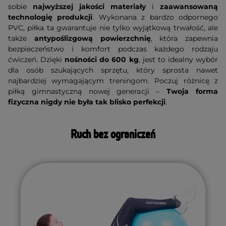
sobie
najwyższej jakości materiały
i
zaawansowaną
technologię produkcji
. Wykonana z bardzo odpornego
PVC, piłka ta gwarantuje nie tylko wyjątkową trwałość, ale
także
antypoślizgową powierzchnię
, która zapewnia
bezpieczeństwo i komfort podczas każdego rodzaju
ćwiczeń. Dzięki
nośności do 600 kg
, jest to idealny wybór
dla osób szukających sprzętu, który sprosta nawet
najbardziej wymagającym treningom. Poczuj różnicę z
piłką gimnastyczną nowej generacji –
Twoja forma
fizyczna nigdy nie była tak blisko perfekcji
.
Ruch bez ograniczeń