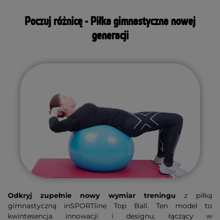
Poczuj różnicę - Piłka gimnastyczna nowej
generacji
Odkryj zupełnie nowy wymiar treningu
z piłką
gimnastyczną inSPORTline Top Ball. Ten model to
kwintesencja innowacji i designu, łączący w