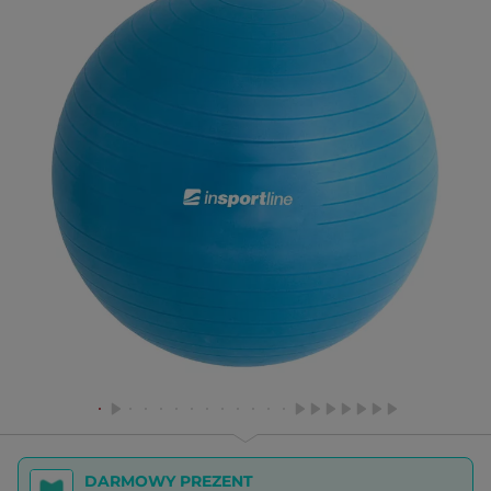
DARMOWY PREZENT