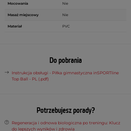
Mocowania
Nie
Masaż miejscowy
Nie
Materiał
PVC
Do pobrania
Instrukcja obsługi - Piłka gimnastyczna inSPORTline
Top Ball - PL (.pdf)
Potrzebujesz porady?
Regeneracja i odnowa biologiczna po treningu: Klucz
do lepszych wyników i zdrowia